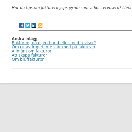
Har du tips om faktureringsprogram som vi bör recensera? Lä
Andra inlägg
Bokföring på egen hand eller med revisor?
Om rutavdraget inte står med på fakturan
Allmänt om fakturor
Att skapa fakturor
Om bluffakturor