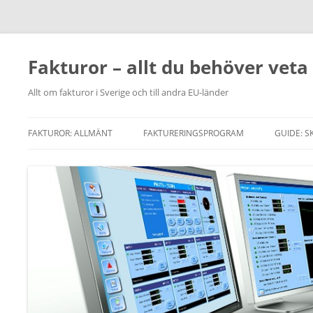
Fakturor – allt du behöver veta
Allt om fakturor i Sverige och till andra EU-länder
FAKTUROR: ALLMÄNT
FAKTURERINGSPROGRAM
GUIDE: S