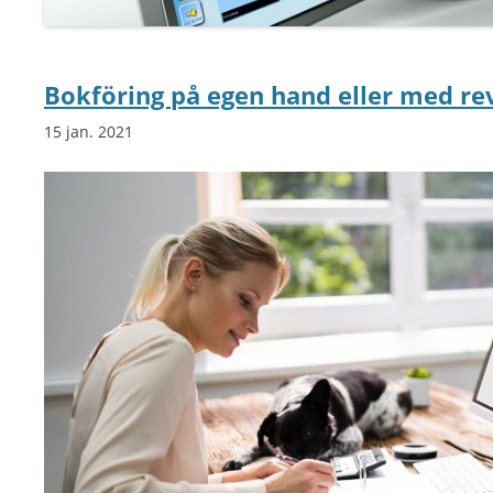
Bokföring på egen hand eller med re
15 jan. 2021